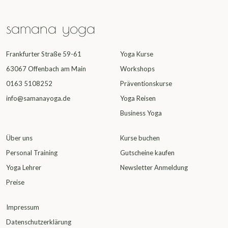
samana yoga
Frankfurter Straße 59-61
Yoga Kurse
63067 Offenbach am Main
Workshops
0163 5108252
Präventionskurse
info@samanayoga.de
Yoga Reisen
Business Yoga
Über uns
Kurse buchen
Personal Training
Gutscheine kaufen
Yoga Lehrer
Newsletter Anmeldung
Preise
Impressum
Datenschutzerklärung