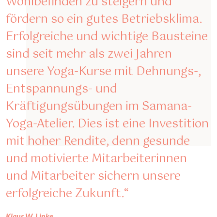
Wohlbefinden zu steigern und
fördern so ein gutes Betriebsklima.
Erfolgreiche und wichtige Bausteine
sind seit mehr als zwei Jahren
unsere Yoga-Kurse mit Dehnungs-,
Entspannungs- und
Kräftigungsübungen im Samana-
Yoga-Atelier. Dies ist eine Investition
mit hoher Rendite, denn gesunde
und motivierte Mitarbeiterinnen
und Mitarbeiter sichern unsere
erfolgreiche Zukunft.“
Klaus W. Linke