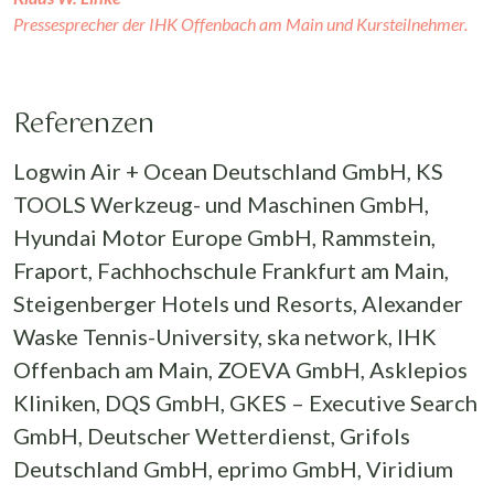
Pressesprecher der IHK Offenbach am Main und Kursteilnehmer.
Referenzen
Logwin Air + Ocean Deutschland GmbH, KS
TOOLS Werkzeug- und Maschinen GmbH,
Hyundai Motor Europe GmbH, Rammstein,
Fraport, Fachhochschule Frankfurt am Main,
Steigenberger Hotels und Resorts, Alexander
Waske Tennis-University, ska network, IHK
Offenbach am Main, ZOEVA GmbH, Asklepios
Kliniken, DQS GmbH, GKES – Executive Search
GmbH, Deutscher Wetterdienst, Grifols
Deutschland GmbH, eprimo GmbH, Viridium