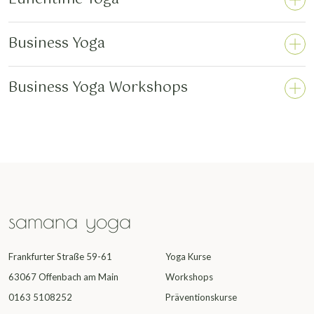
Business Yoga
Business Yoga Workshops
samana yoga
Frankfurter Straße 59-61
Yoga Kurse
63067 Offenbach am Main
Workshops
0163 5108252
Präventionskurse