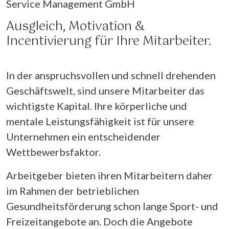
Service Management GmbH
Ausgleich, Motivation &
Incentivierung für Ihre Mitarbeiter.
In der anspruchsvollen und schnell drehenden
Geschäftswelt, sind unsere Mitarbeiter das
wichtigste Kapital. Ihre körperliche und
mentale Leistungsfähigkeit ist für unsere
Unternehmen ein entscheidender
Wettbewerbsfaktor.
Arbeitgeber bieten ihren Mitarbeitern daher
im Rahmen der betrieblichen
Gesundheitsförderung schon lange Sport- und
Freizeitangebote an. Doch die Angebote