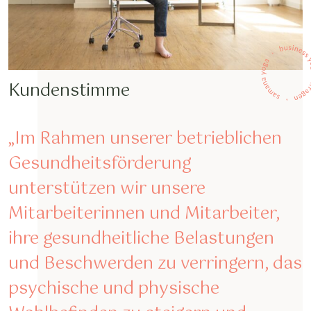
Kundenstimme
„Im Rahmen unserer betrieblichen
Gesundheitsförderung
unterstützen wir unsere
Mitarbeiterinnen und Mitarbeiter,
ihre gesundheitliche Belastungen
und Beschwerden zu verringern, das
psychische und physische