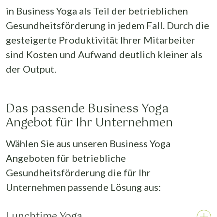
in Business Yoga als Teil der betrieblichen
Gesundheitsförderung in jedem Fall. Durch die
gesteigerte Produktivität Ihrer Mitarbeiter
sind Kosten und Aufwand deutlich kleiner als
der Output.
Das passende Business Yoga
Angebot für Ihr Unternehmen
Wählen Sie aus unseren Business Yoga
Angeboten für betriebliche
Gesundheitsförderung die für Ihr
Unternehmen passende Lösung aus:
Lunchtime Yoga