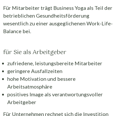
Für Mitarbeiter trägt Business Yoga als Teil der
betrieblichen Gesundheitsförderung
wesentlich zu einer ausgeglichenen Work-Life-
Balance bei.
für Sie als Arbeitgeber
zufriedene, leistungsbereite Mitarbeiter
geringere Ausfallzeiten
hohe Motivation und bessere
Arbeitsatmosphäre
positives Image als verantwortungsvoller
Arbeitgeber
Für Unternehmen rechnet sich die Investition