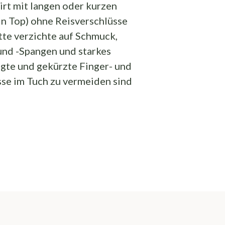
irt mit langen oder kurzen
in Top) ohne Reisverschlüsse
tte verzichte auf Schmuck,
nd -Spangen und starkes
gte und gekürzte Finger- und
se im Tuch zu vermeiden sind