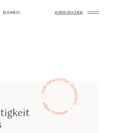
BUSINESS
KURSE BUCHEN
tigkeit
s