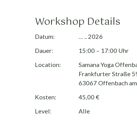
Workshop Details
Datum:
… .. 2026
Dauer:
15:00 – 17:00 Uhr
Location:
Samana Yoga Offenb
Frankfurter Straße 5
63067 Offenbach am
Kosten:
45,00 €
Level:
Alle