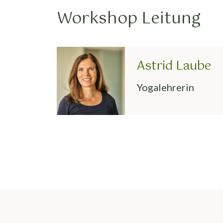
Workshop Leitung
Astrid Laube
Yogalehrerin