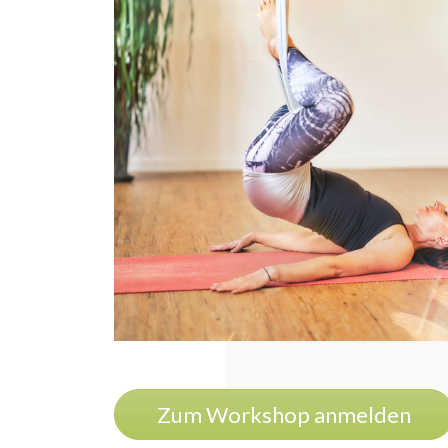
Zum Workshop anmelden