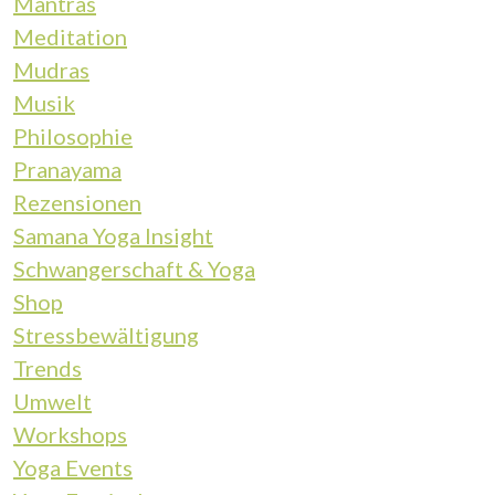
Mantras
Meditation
Mudras
Musik
Philosophie
Pranayama
Rezensionen
Samana Yoga Insight
Schwangerschaft & Yoga
Shop
Stressbewältigung
Trends
Umwelt
Workshops
Yoga Events