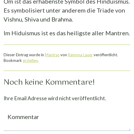
Om ist das erhabenste Symbol des Hinduismus.
Es symbolisiert unter anderem die Triade von
Vishnu, Shiva und Brahma.
Im Hiduismus ist es das heiligste aller Mantren.
Dieser Eintrag wurde in
Mantras
von
Ramona Lauer
veröffentlicht.
Bookmark
erstellen
.
Noch keine Kommentare!
Ihre Email Adresse wird nicht veröffentlicht.
Kommentar