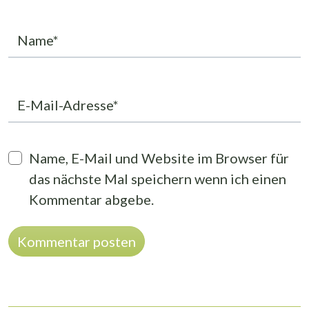
Name*
E-Mail-Adresse*
Name, E-Mail und Website im Browser für
das nächste Mal speichern wenn ich einen
Kommentar abgebe.
Alternative: