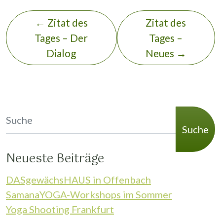
←
Zitat des
Zitat des
Tages – Der
Tages –
Dialog
Neues
→
Suche
Neueste Beiträge
DASgewächsHAUS in Offenbach
SamanaYOGA-Workshops im Sommer
Yoga Shooting Frankfurt