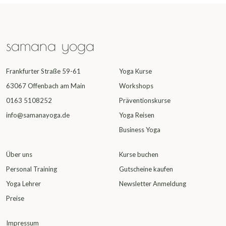
samana yoga
Frankfurter Straße 59-61
Yoga Kurse
63067 Offenbach am Main
Workshops
0163 5108252
Präventionskurse
info@samanayoga.de
Yoga Reisen
Business Yoga
Über uns
Kurse buchen
Personal Training
Gutscheine kaufen
Yoga Lehrer
Newsletter Anmeldung
Preise
Impressum