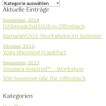
Kategorien
Aktuelle Einträge
September, 2014
DASgewächsHAUS in Offenbach
SamanaYOGA-Workshops im Sommer
Oktober, 2013
Yoga Shooting Frankfurt
September, 2013
Anusara-Inspired™ – Workshop
108 Sonnengrüße für Offenbach
Kategorien