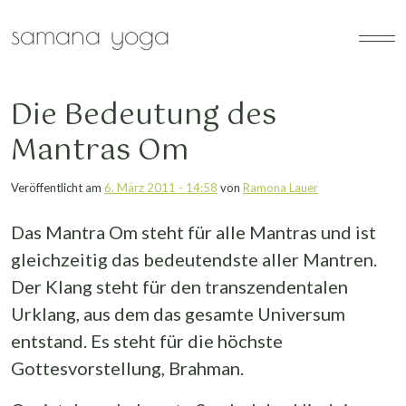
Zum Hauptinhalt springen
samana yoga
Die Bedeutung des
Mantras Om
Veröffentlicht am
6. März 2011 - 14:58
von
Ramona Lauer
Das Mantra Om steht für alle Mantras und ist
gleichzeitig das bedeutendste aller Mantren.
Der Klang steht für den transzendentalen
Urklang, aus dem das gesamte Universum
entstand. Es steht für die höchste
Gottesvorstellung, Brahman.