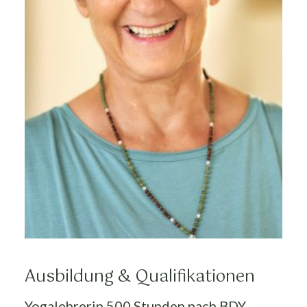
Ausbildung & Qualifikationen
Yogalehrerin 500 Stunden nach BDY