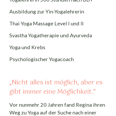
Ausbildung zur Yin-Yogalehrerin
Thai Yoga Massage Level I und II
Svastha Yogatherapie und Ayurveda
Yoga und Krebs
Psychologischer Yogacoach
„Nicht alles ist möglich, aber es
gibt immer eine Möglichkeit.“
Vor nunmehr 20 Jahren fand Regina ihren
Weg zu Yoga auf der Suche nach einer