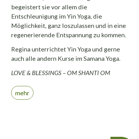
begeistert sie vor allem die
Entschleunigung im Yin Yoga, die
Möglichkeit, ganz loszulassen und in eine
regenerierende Entspannung zu kommen.
Regina unterrichtet Yin Yoga und gerne
auch alle andern Kurse im Samana Yoga.
LOVE & BLESSINGS – OM SHANTI OM
mehr