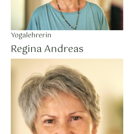
Yogalehrerin
Regina Andreas