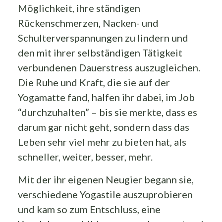
Möglichkeit, ihre ständigen
Rückenschmerzen, Nacken- und
Schulterverspannungen zu lindern und
den mit ihrer selbständigen Tätigkeit
verbundenen Dauerstress auszugleichen.
Die Ruhe und Kraft, die sie auf der
Yogamatte fand, halfen ihr dabei, im Job
“durchzuhalten” – bis sie merkte, dass es
darum gar nicht geht, sondern dass das
Leben sehr viel mehr zu bieten hat, als
schneller, weiter, besser, mehr.
Mit der ihr eigenen Neugier begann sie,
verschiedene Yogastile auszuprobieren
und kam so zum Entschluss, eine