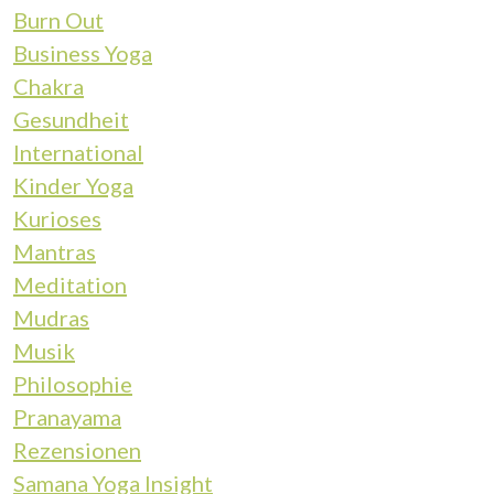
Burn Out
Business Yoga
Chakra
Gesundheit
International
Kinder Yoga
Kurioses
Mantras
Meditation
Mudras
Musik
Philosophie
Pranayama
Rezensionen
Samana Yoga Insight