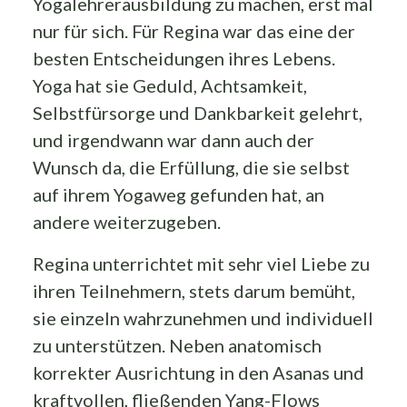
Yogalehrerausbildung zu machen, erst mal
nur für sich. Für Regina war das eine der
besten Entscheidungen ihres Lebens.
Yoga hat sie Geduld, Achtsamkeit,
Selbstfürsorge und Dankbarkeit gelehrt,
und irgendwann war dann auch der
Wunsch da, die Erfüllung, die sie selbst
auf ihrem Yogaweg gefunden hat, an
andere weiterzugeben.
Regina unterrichtet mit sehr viel Liebe zu
ihren Teilnehmern, stets darum bemüht,
sie einzeln wahrzunehmen und individuell
zu unterstützen. Neben anatomisch
korrekter Ausrichtung in den Asanas und
kraftvollen, fließenden Yang-Flows