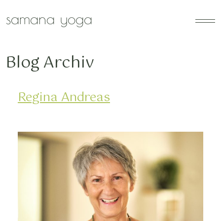
Zum Hauptinhalt springen
samana yoga
Blog Archiv
Regina Andreas