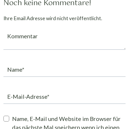
Noch keine Kommentare!
Ihre Email Adresse wird nicht veröffentlicht.
Kommentar
Name*
E-Mail-Adresse*
Name, E-Mail und Website im Browser für
das nächste Mal speichern wenn ich einen