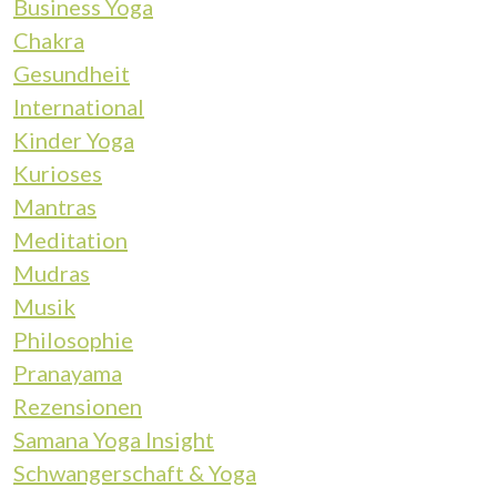
Business Yoga
Chakra
Gesundheit
International
Kinder Yoga
Kurioses
Mantras
Meditation
Mudras
Musik
Philosophie
Pranayama
Rezensionen
Samana Yoga Insight
Schwangerschaft & Yoga