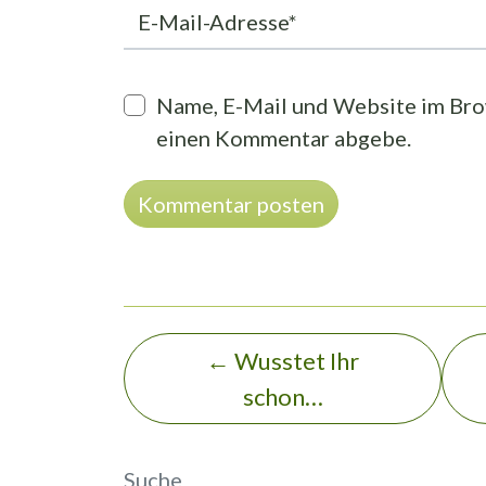
E-Mail-Adresse*
Name, E-Mail und Website im Brow
einen Kommentar abgebe.
Alternative:
←
Wusstet Ihr
schon…