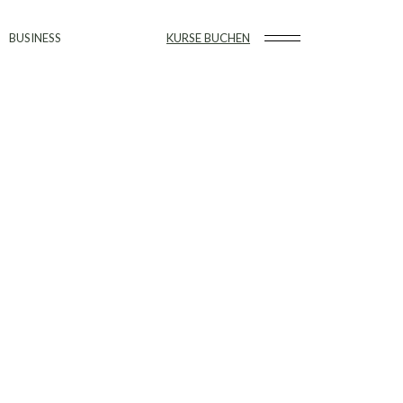
BUSINESS
KURSE BUCHEN