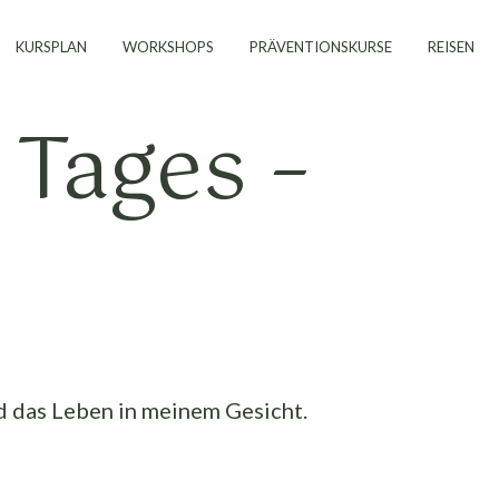
KURSPLAN
WORKSHOPS
PRÄVENTIONSKURSE
REISEN
 Tages –
ind das Leben in meinem Gesicht.