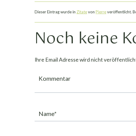
Dieser Eintrag wurde in
Zitate
von
Pierre
veröffentlicht.
Noch keine 
Ihre Email Adresse wird nicht veröffentlich
Kommentar
Name*