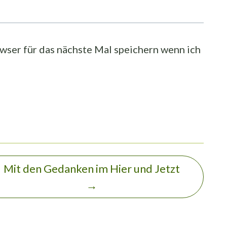
ser für das nächste Mal speichern wenn ich
Mit den Gedanken im Hier und Jetzt
→