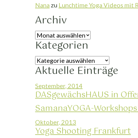
Nana
zu
Lunchtime Yoga Videos mit
Archiv
Archiv
Kategorien
Kategorien
Aktuelle Einträge
September, 2014
DASgewächsHAUS in Offe
SamanaYOGA-Workshops
Oktober, 2013
Yoga Shooting Frankfurt