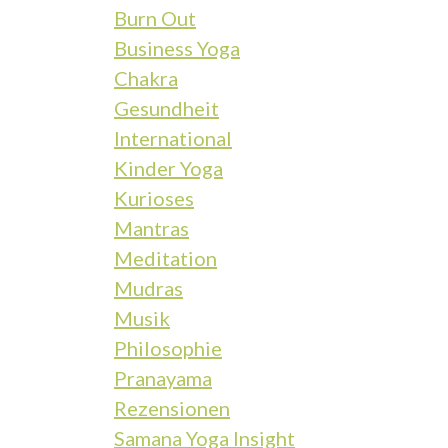
Burn Out
Business Yoga
Chakra
Gesundheit
International
Kinder Yoga
Kurioses
Mantras
Meditation
Mudras
Musik
Philosophie
Pranayama
Rezensionen
Samana Yoga Insight