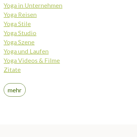
Yoga in Unternehmen
Yoga Reisen
Yoga Stile
Yoga Studio
Yoga Szene
Yoga und Laufen
Yoga Videos & Filme
Zitate
mehr