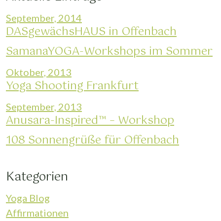
September, 2014
DASgewächsHAUS in Offenbach
SamanaYOGA-Workshops im Sommer
Oktober, 2013
Yoga Shooting Frankfurt
September, 2013
Anusara-Inspired™ – Workshop
108 Sonnengrüße für Offenbach
Kategorien
Yoga Blog
Affirmationen