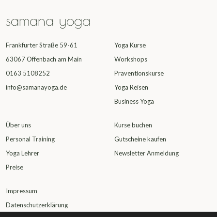
samana yoga
Frankfurter Straße 59-61
Yoga Kurse
63067 Offenbach am Main
Workshops
0163 5108252
Präventionskurse
info@samanayoga.de
Yoga Reisen
Business Yoga
Über uns
Kurse buchen
Personal Training
Gutscheine kaufen
Yoga Lehrer
Newsletter Anmeldung
Preise
Impressum
Datenschutzerklärung