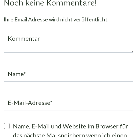
Noch keine Kommentare!
Ihre Email Adresse wird nicht veröffentlicht.
Kommentar
Name*
E-Mail-Adresse*
Name, E-Mail und Website im Browser für
das nächste Mal speichern wenn ich einen