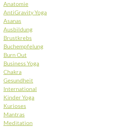
Anatomie
AntiGravity Yoga
Asanas
Ausbildung
Brustkrebs
Buchempfelung
Burn Out
Business Yoga
Chakra
Gesundheit
International
Kinder Yoga
Kurioses
Mantras
Meditation