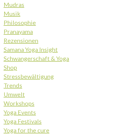
Mudras
Musik
Philosophie
Pranayama
Rezensionen
Samana Yoga Insight
Schwangerschaft & Yoga
Shop
Stressbewältigung
Trends
Umwelt
Workshops
Yoga Events
Yoga Festivals
Yoga for the cure